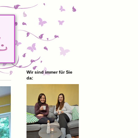
Wir sind immer für Sie
da: